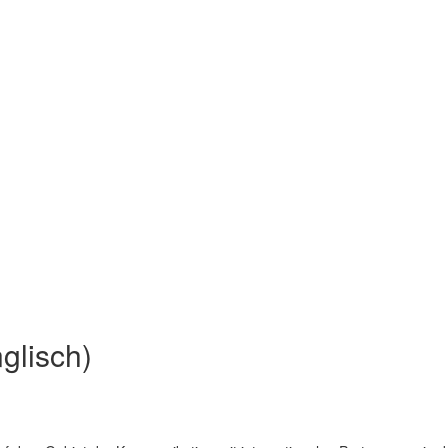
glisch)