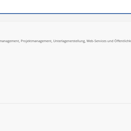
management, Projektmanagement, Unterlagenerstellung, Web-Services und Öffentlichke