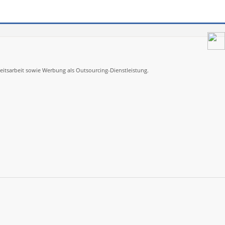
itsarbeit sowie Werbung als Outsourcing-Dienstleistung.