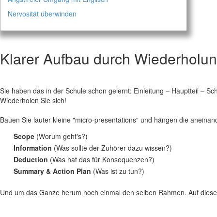
Nervosität überwinden
Klarer Aufbau durch Wiederholun
Sie haben das in der Schule schon gelernt: Einleitung – Hauptteil – Sch
Wiederholen Sie sich!
Bauen Sie lauter kleine "micro-presentations" und hängen die aneinan
Scope
(Worum geht's?)
Information
(Was sollte der Zuhörer dazu wissen?)
Deduction
(Was hat das für Konsequenzen?)
Summary & Action Plan
(Was ist zu tun?)
Und um das Ganze herum noch einmal den selben Rahmen. Auf diese Art 