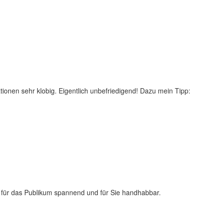
ationen sehr klobig. Eigentlich unbefriedigend! Dazu mein Tipp:
t für das Publikum spannend und für Sie handhabbar.