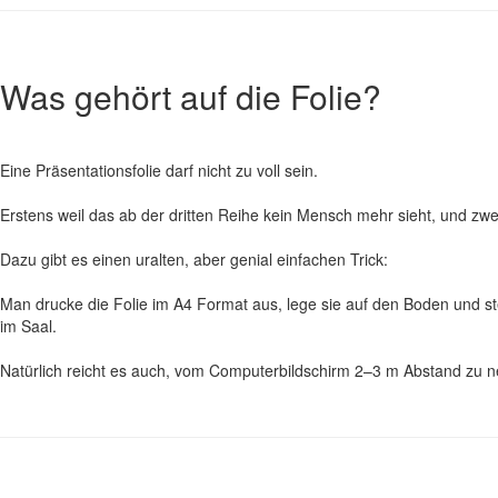
Was gehört auf die Folie?
Eine Präsentationsfolie darf nicht zu voll sein.
Erstens weil das ab der dritten Reihe kein Mensch mehr sieht, und zwei
Dazu gibt es einen uralten, aber genial einfachen Trick:
Man drucke die Folie im A4 Format aus, lege sie auf den Boden und st
im Saal.
Natürlich reicht es auch, vom Computerbildschirm 2–3 m Abstand zu ne