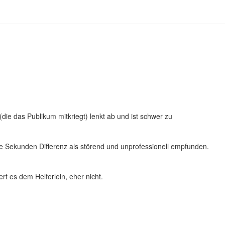
 (die das Publikum mitkriegt) lenkt ab und ist schwer zu
 Sekunden Differenz als störend und unprofessionell empfunden.
ert es dem Helferlein, eher nicht.