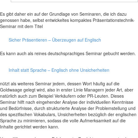
Es gibt daher ein auf der Grundlage von Seminaren, die ich dazu
genossen habe, selbst entwickeltes kompaktes Präsentationstechnik-
Seminar mit dem Titel
Sicher Präsentieren – Überzeugen auf Englisch
Es kann auch als reines deutschsprachiges Seminar gebucht werden.
Inhalt statt Sprache – Englisch ohne Unsicherheiten
nützt als weiteres Seminar jedem, dessen Wort häufig auf die
Goldwaage gelegt wird, also in erster Linie Managern jeder Art, aber
natürlich auch zum Beispiel Verkäufern oder PR-Leuten. Dieses
Seminar hilft nach eingehender Analyse der individuellen Kenntnisse
und Bedürfnisse, durch strukturierte Analyse der Problemstellung und
des spezifischen Vokabulars, Unsicherheiten bezüglich der englischen
Sprache zu minimieren, sodass die volle Aufmerksamkeit auf die
Inhalte gerichtet werden kann.