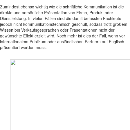
Zumindest ebenso wichtig wie die schriftliche Kommunikation ist die
direkte und persönliche Präsentation von Firma, Produkt oder
Dienstleistung. In vielen Fällen sind die damit befassten Fachleute
jedoch nicht kommunikationstechnisch geschult, sodass trotz großem
Wissen bei Verkaufsgesprächen oder Präsentationen nicht der
gewünschte Effekt erzielt wird. Noch mehr ist dies der Fall, wenn vor
internationalem Publikum oder ausländischen Partnern auf Englisch
präsentiert werden muss.