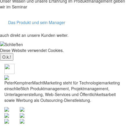
Unser Wissen und unsere Erfahrung im Produktmanagement geben
wir im Seminar
Das Produkt und sein Manager
auch direkt an unsere Kunden weiter.
Diese Website verwendet Cookies.
Mehr dazu
PeterKemptnerMachtMarketing steht für Technologiemarketing
einschließlich Produktmanagement, Projektmanagement,
Unterlagenerstellung, Web-Services und Öffentlichkeitsarbeit
sowie Werbung als Outsourcing-Dienstleistung.