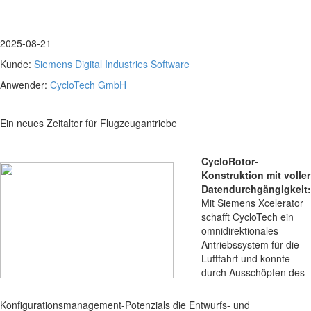
2025-08-21
Kunde:
Siemens Digital Industries Software
Anwender:
CycloTech GmbH
Ein neues Zeitalter für Flugzeugantriebe
CycloRotor-
Konstruktion mit voller
Datendurchgängigkeit:
Mit Siemens Xcelerator
schafft CycloTech ein
omnidirektionales
Antriebssystem für die
Luftfahrt und konnte
durch Ausschöpfen des
Konfigurationsmanagement-Potenzials die Entwurfs- und