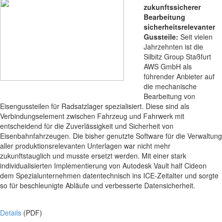
zukunftssicherer
Bearbeitung
sicherheitsrelevanter
Gussteile:
Seit vielen
Jahrzehnten ist die
Silbitz Group Staßfurt
AWS GmbH als
führender Anbieter auf
die mechanische
Bearbeitung von
Eisengussteilen für Radsatzlager spezialisiert. Diese sind als
Verbindungselement zwischen Fahrzeug und Fahrwerk mit
entscheidend für die Zuverlässigkeit und Sicherheit von
Eisenbahnfahrzeugen. Die bisher genutzte Software für die Verwaltung
aller produktionsrelevanten Unterlagen war nicht mehr
zukunftstauglich und musste ersetzt werden. Mit einer stark
individualisierten Implementierung von Autodesk Vault half Cideon
dem Spezialunternehmen datentechnisch ins ICE-Zeitalter und sorgte
so für beschleunigte Abläufe und verbesserte Datensicherheit.
Details
(PDF)