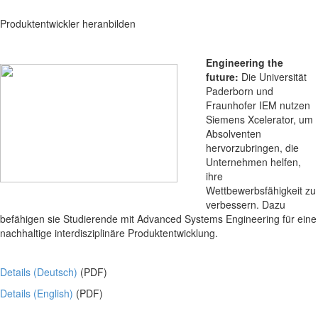
Produktentwickler heranbilden
Engineering the
future:
Die Universität
Paderborn und
Fraunhofer IEM nutzen
Siemens Xcelerator, um
Absolventen
hervorzubringen, die
Unternehmen helfen,
ihre
Wettbewerbsfähigkeit zu
verbessern. Dazu
befähigen sie Studierende mit Advanced Systems Engineering für eine
nachhaltige interdisziplinäre Produktentwicklung.
Details (Deutsch)
(PDF)
Details (English)
(PDF)