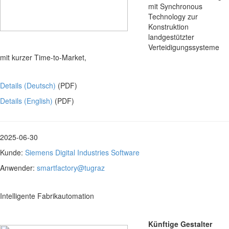
mit Synchronous
Technology zur
Konstruktion
landgestützter
Verteidigungssysteme
mit kurzer Time-to-Market,
Details (Deutsch)
(PDF)
Details (English)
(PDF)
2025-06-30
Kunde:
Siemens Digital Industries Software
Anwender:
smartfactory@tugraz
Intelligente Fabrikautomation
Künftige Gestalter