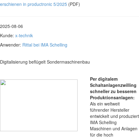
erschienen in productronic 5/2025
(PDF)
2025-08-06
Kunde:
x-technik
Anwender:
Rittal bei IMA Schelling
Digitalisierung beflügelt Sondermaschinenbau
Per digitalem
Schaltanlagenzwilling
schneller zu besseren
Produktionsanlagen:
Als ein weltweit
führender Hersteller
entwickelt und produziert
IMA Schelling
Maschinen und Anlagen
für die hoch