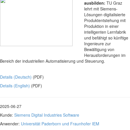
ausbilden:
TU Graz
lehrt mit Siemens-
Lösungen digitalisierte
Produktentstehung mit
Produktion in einer
intelligenten Lernfabrik
und befähigt so künftige
Ingenieure zur
Bewältigung von
Herausforderungen im
Bereich der industriellen Automatisierung und Steuerung.
Details (Deutsch)
(PDF)
Details (English)
(PDF)
2025-06-27
Kunde:
Siemens Digital Industries Software
Anwender:
Universität Paderborn und Fraunhofer IEM