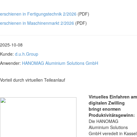
erschienen in Fertigungstechnik 2/2026
(PDF)
erschienen in Maschinenmarkt 2/2026
(PDF)
2025-10-08
Kunde:
d.u.h.Group
Anwender:
HANOMAG Aluminium Solutions GmbH
Vorteil durch virtuellen Teileanlauf
Virtuelles Einfahren am
digitalen Zwilling
bringt enormen
Produktivitätsgewinn:
Die HANOMAG
Aluminium Solutions
GmbH veredelt in Kassel