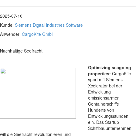
2025-07-10
Kunde:
Siemens Digital Industries Software
Anwender:
CargoKite GmbH
Nachhaltige Seefracht
Optimizing seagoing
properties:
CargoKite
spart mit Siemens
Xcelerator bei der
Entwicklung
emissionsarmer
Containerschiffe
Hunderte von
Entwicklungsstunden
ein. Das Startup-
Schiffbauunternehmen
will die Seefracht revolutionieren und