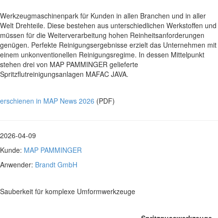
Werkzeugmaschinenpark für Kunden in allen Branchen und in aller
Welt Drehteile. Diese bestehen aus unterschiedlichen Werkstoffen und
müssen für die Weiterverarbeitung hohen Reinheitsanforderungen
genügen. Perfekte Reinigungsergebnisse erzielt das Unternehmen mit
einem unkonventionellen Reinigungsregime. In dessen Mittelpunkt
stehen drei von MAP PAMMINGER gelieferte
Spritzflutreinigungsanlagen MAFAC JAVA.
erschienen in MAP News 2026
(PDF)
2026-04-09
Kunde:
MAP PAMMINGER
Anwender:
Brandt GmbH
Sauberkeit für komplexe Umformwerkzeuge
Spritzgusswerkzeuge