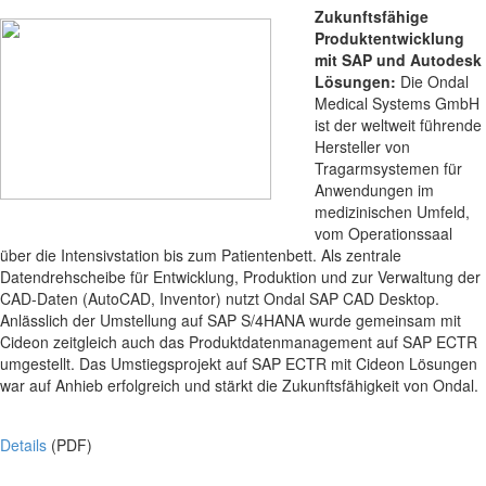
Zukunftsfähige
Produktentwicklung
mit SAP und Autodesk
Lösungen:
Die Ondal
Medical Systems GmbH
ist der weltweit führende
Hersteller von
Tragarmsystemen für
Anwendungen im
medizinischen Umfeld,
vom Operationssaal
über die Intensivstation bis zum Patientenbett. Als zentrale
Datendrehscheibe für Entwicklung, Produktion und zur Verwaltung der
CAD-Daten (AutoCAD, Inventor) nutzt Ondal SAP CAD Desktop.
Anlässlich der Umstellung auf SAP S/4HANA wurde gemeinsam mit
Cideon zeitgleich auch das Produktdatenmanagement auf SAP ECTR
umgestellt. Das Umstiegsprojekt auf SAP ECTR mit Cideon Lösungen
war auf Anhieb erfolgreich und stärkt die Zukunftsfähigkeit von Ondal.
Details
(PDF)