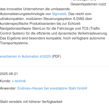
Gesamtsystemen nutzt
das innovative Unternehmen die umfassende
Automatisierungstechnologie von
Sigmatek
. Das reicht vom
ultrakompakten, modularen Steuerungssystem S-DIAS über
kundenspezifische Produktvarianten bis zur Echtzeit-
Navigationssoftware SlamLoc für die Fahrzeuge und TCS (Traffic
Control System) für die effiziente und dynamische Verkehrssteuerung.
Das Ergebnis sind besonders kompakte, hoch verfügbare autonome
Transportsysteme.
erschienen in Automation 6/2025
(PDF)
2025-08-21
Kunde:
x-technik
Anwender:
Endress+Hauser bei voestalpine Stahl GmbH
Stahl veredeln mit höherer Verfügbarkeit