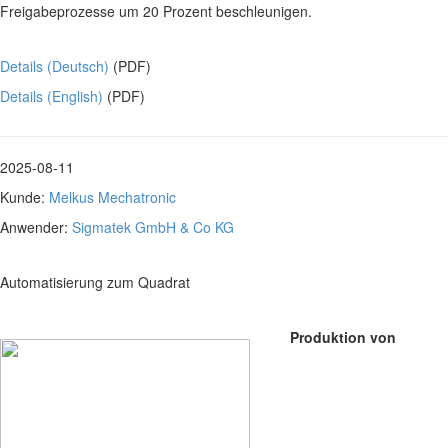
Freigabeprozesse um 20 Prozent beschleunigen.
Details (Deutsch)
(PDF)
Details (English)
(PDF)
2025-08-11
Kunde:
Melkus Mechatronic
Anwender:
Sigmatek GmbH & Co KG
Automatisierung zum Quadrat
Produktion von