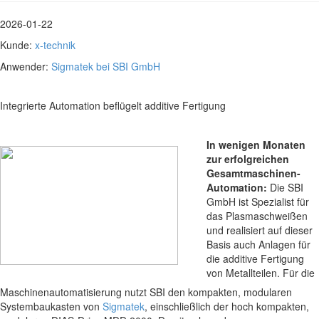
2026-01-22
Kunde:
x-technik
Anwender:
Sigmatek bei SBI GmbH
Integrierte Automation beflügelt additive Fertigung
In wenigen Monaten
zur erfolgreichen
Gesamtmaschinen-
Automation:
Die SBI
GmbH ist Spezialist für
das Plasmaschweißen
und realisiert auf dieser
Basis auch Anlagen für
die additive Fertigung
von Metallteilen. Für die
Maschinenautomatisierung nutzt SBI den kompakten, modularen
Systembaukasten von
Sigmatek
, einschließlich der hoch kompakten,