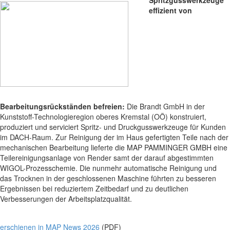
effizient von
Bearbeitungsrückständen befreien:
Die Brandt GmbH in der
Kunststoff-Technologieregion oberes Kremstal (OÖ) konstruiert,
produziert und serviciert Spritz- und Druckgusswerkzeuge für Kunden
im DACH-Raum. Zur Reinigung der im Haus gefertigten Teile nach der
mechanischen Bearbeitung lieferte die MAP PAMMINGER GMBH eine
Teilereinigungsanlage von Render samt der darauf abgestimmten
WIGOL-Prozesschemie. Die nunmehr automatische Reinigung und
das Trocknen in der geschlossenen Maschine führten zu besseren
Ergebnissen bei reduziertem Zeitbedarf und zu deutlichen
Verbesserungen der Arbeitsplatzqualität.
erschienen in MAP News 2026
(PDF)