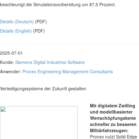
beschleunigt die Simulationsvorbereitung um 87,5 Prozent.
Details (Deutsch)
(PDF)
Details (English)
(PDF)
2025-07-01
Kunde:
Siemens Digital Industries Software
Anwender:
Pronex Engineering Management Consultants
Verteidigungssysteme der Zukunft gestalten
Mit digitalem Zwilling
und modellbasierter
Wertschöpfungskette
schneller zu besseren
Militärfahrzeugen:
Pronex nutzt Solid Edge