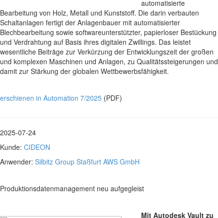
automatisierte
Bearbeitung von Holz, Metall und Kunststoff. Die darin verbauten
Schaltanlagen fertigt der Anlagenbauer mit automatisierter
Blechbearbeitung sowie softwareunterstützter, papierloser Bestückung
und Verdrahtung auf Basis ihres digitalen Zwillings. Das leistet
wesentliche Beiträge zur Verkürzung der Entwicklungszeit der großen
und komplexen Maschinen und Anlagen, zu Qualitätssteigerungen und
damit zur Stärkung der globalen Wettbewerbsfähigkeit.
erschienen in Automation 7/2025
(PDF)
2025-07-24
Kunde:
CIDEON
Anwender:
Silbitz Group Staßfurt AWS GmbH
Produktionsdatenmanagement neu aufgegleist
Mit Autodesk Vault zu