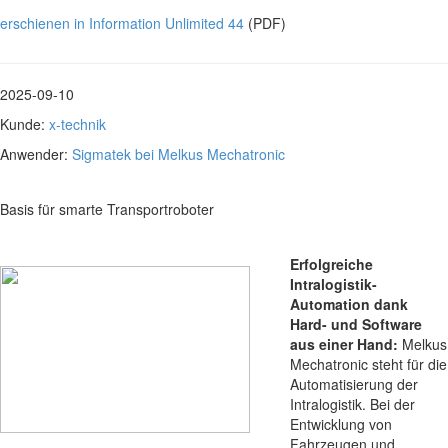
erschienen in Information Unlimited 44
(PDF)
2025-09-10
Kunde:
x-technik
Anwender:
Sigmatek bei Melkus Mechatronic
Basis für smarte Transportroboter
Erfolgreiche
Intralogistik-
Automation dank
Hard- und Software
aus einer Hand:
Melkus
Mechatronic steht für die
Automatisierung der
Intralogistik. Bei der
Entwicklung von
Fahrzeugen und