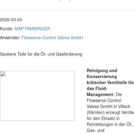
2026-03-03
Kunde:
MAP PAMMINGER
Anwender:
Flowserve Control Valves GmbH
Saubere Teile für die Öl- und Gasförderung
Reinigung und
Konservierung
kritischer Ventilteile für
das Fluid-
Management:
Die
Flowserve Control
Valves GmbH in Villach
(Kärnten) erzeugt Ventile
für den Einsatz in
Rohrleitungen in der Öl-,
Gas- und