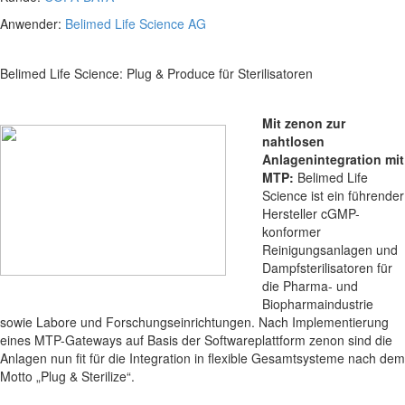
Anwender:
Belimed Life Science AG
Belimed Life Science: Plug & Produce für Sterilisatoren
Mit zenon zur
nahtlosen
Anlagenintegration mit
MTP:
Belimed Life
Science ist ein führender
Hersteller cGMP-
konformer
Reinigungsanlagen und
Dampfsterilisatoren für
die Pharma- und
Biopharmaindustrie
sowie Labore und Forschungseinrichtungen. Nach Implementierung
eines MTP-Gateways auf Basis der Softwareplattform zenon sind die
Anlagen nun fit für die Integration in flexible Gesamtsysteme nach dem
Motto „Plug & Sterilize“.