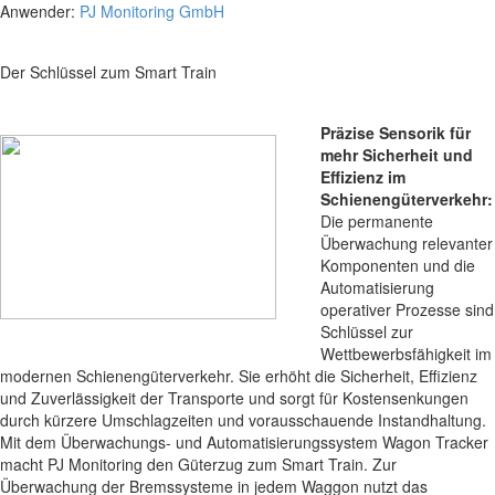
Anwender:
PJ Monitoring GmbH
Der Schlüssel zum Smart Train
Präzise Sensorik für
mehr Sicherheit und
Effizienz im
Schienengüterverkehr:
Die permanente
Überwachung relevanter
Komponenten und die
Automatisierung
operativer Prozesse sind
Schlüssel zur
Wettbewerbsfähigkeit im
modernen Schienengüterverkehr. Sie erhöht die Sicherheit, Effizienz
und Zuverlässigkeit der Transporte und sorgt für Kostensenkungen
durch kürzere Umschlagzeiten und vorausschauende Instandhaltung.
Mit dem Überwachungs- und Automatisierungssystem Wagon Tracker
macht PJ Monitoring den Güterzug zum Smart Train. Zur
Überwachung der Bremssysteme in jedem Waggon nutzt das