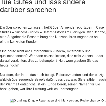
Tue Gutes und lass andere
darüber sprechen
Darüber sprechen zu lassen, heißt über Anwenderreportagen – Case
Studies – Success Stories – Referenzstories zu verfügen. Vier Begriffe,
eine Aufgabe: die Beschreibung des Nutzens Ihres Angebotes bei
einem konkreten Kunden.
Sind heute nicht alle Unternehmen kunden-, mitarbeiter- und
qualitätsorientiert? Wer kann es sich leisten, dies nicht zu sein – oder
darauf verzichten, dies zu behaupten? Nur: wem glauben Sie das
heute noch?
Nur dem, der Ihnen das auch belegt. Referenzkunden sind der einzige
wirklich überzeugende Beweis dafür, dass das, was Sie erzählen, auch
der Wahrheit entspricht. Ist ein Kunde bereit, seinen Namen für Sie
herzugeben, war Ihre Leistung wirklich überzeugend.