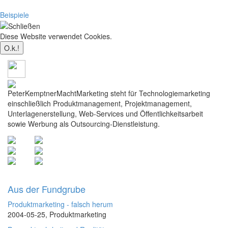
Beispiele
Diese Website verwendet Cookies.
Mehr dazu
PeterKemptnerMachtMarketing steht für Technologiemarketing
einschließlich Produktmanagement, Projektmanagement,
Unterlagenerstellung, Web-Services und Öffentlichkeitsarbeit
sowie Werbung als Outsourcing-Dienstleistung.
Aus der Fundgrube
Produktmarketing - falsch herum
2004-05-25, Produktmarketing