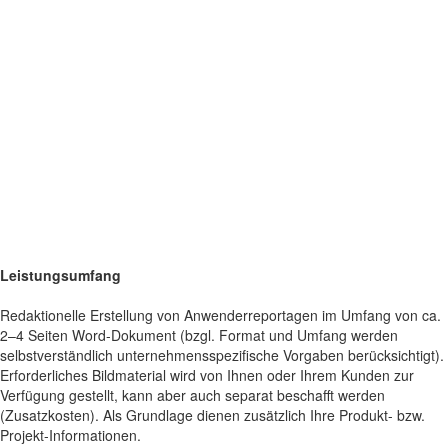
Leistungsumfang
Redaktionelle Erstellung von Anwenderreportagen im Umfang von ca.
2–4 Seiten Word-Dokument (bzgl. Format und Umfang werden
selbstverständlich unternehmensspezifische Vorgaben berücksichtigt).
Erforderliches Bildmaterial wird von Ihnen oder Ihrem Kunden zur
Verfügung gestellt, kann aber auch separat beschafft werden
(Zusatzkosten). Als Grundlage dienen zusätzlich Ihre Produkt- bzw.
Projekt-Informationen.