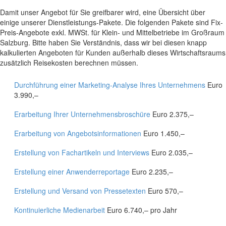
Damit unser Angebot für Sie greifbarer wird, eine Übersicht über
einige unserer Dienstleistungs-Pakete. Die folgenden Pakete sind Fix-
Preis-Angebote exkl. MWSt. für Klein- und Mittelbetriebe im Großraum
Salzburg. Bitte haben Sie Verständnis, dass wir bei diesen knapp
kalkulierten Angeboten für Kunden außerhalb dieses Wirtschaftsraums
zusätzlich Reisekosten berechnen müssen.
Durchführung einer Marketing-Analyse Ihres Unternehmens
Euro
3.990,–
Erarbeitung Ihrer Unternehmensbroschüre
Euro 2.375,–
Erarbeitung von Angebotsinformationen
Euro 1.450,–
Erstellung von Fachartikeln und Interviews
Euro 2.035,–
Erstellung einer Anwenderreportage
Euro 2.235,–
Erstellung und Versand von Pressetexten
Euro 570,–
Kontinuierliche Medienarbeit
Euro 6.740,– pro Jahr