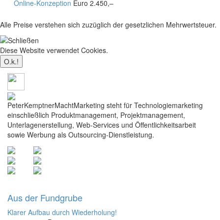
Online-Konzeption
Euro 2.450,–
Alle Preise verstehen sich zuzüglich der gesetzlichen Mehrwertsteuer.
Diese Website verwendet Cookies.
Mehr dazu
PeterKemptnerMachtMarketing steht für Technologiemarketing
einschließlich Produktmanagement, Projektmanagement,
Unterlagenerstellung, Web-Services und Öffentlichkeitsarbeit
sowie Werbung als Outsourcing-Dienstleistung.
Aus der Fundgrube
Klarer Aufbau durch Wiederholung!