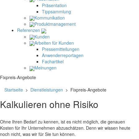
Präsentation
Tippsammlung
Kommunikation
Produktmanagement
Referenzen
Kunden
Arbeiten für Kunden
Pressemitteilungen
Anwenderreportagen
Fachartikel
Meinungen
Fixpreis-Angebote
Startseite
>
Dienstleistungen
> Fixpreis-Angebote
Kalkulieren ohne Risiko
Ohne Ihren Bedarf zu kennen, ist es nicht möglich, die genauen
Kosten für Ihr Unternehmen abzuschätzen. Denn wir wissen heute
noch nicht, was wir für Sie tun können.