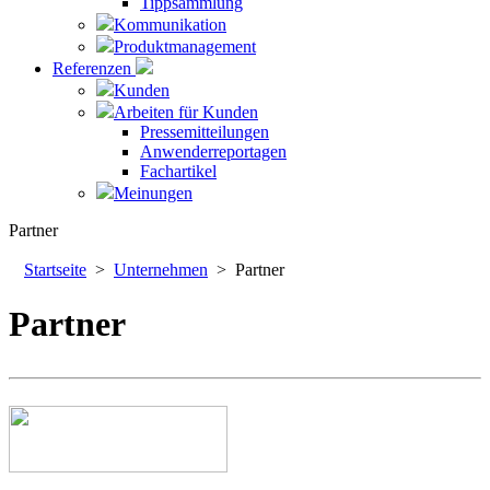
Tippsammlung
Kommunikation
Produktmanagement
Referenzen
Kunden
Arbeiten für Kunden
Pressemitteilungen
Anwenderreportagen
Fachartikel
Meinungen
Partner
Startseite
>
Unternehmen
> Partner
Partner