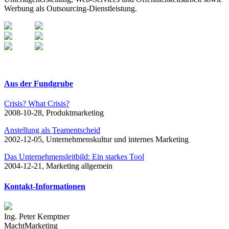
Werbung als Outsourcing-Dienstleistung.
Aus der Fundgrube
Crisis? What Crisis?
2008-10-28, Produktmarketing
Anstellung als Teamentscheid
2002-12-05, Unternehmenskultur und internes Marketing
Das Unternehmensleitbild: Ein starkes Tool
2004-12-21, Marketing allgemein
Kontakt-Informationen
Ing. Peter Kemptner
MachtMarketing