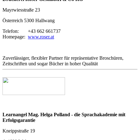
Mayrwiesstraße 23
Österreich 5300 Hallwang
Telefon:
+43 662 661737
Homepage:
www.roser.at
Zuverlässiger, flexibler Partner für repräsentative Broschüren,
Zeitschriften und sogar Bücher in hoher Qualität
Learnangel Mag. Helga Polland - die Sprachakademie mit
Erfolgsgarantie
Kneippstraße 19