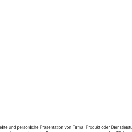
rekte und persönliche Präsentation von Firma, Produkt oder Dienstleistu