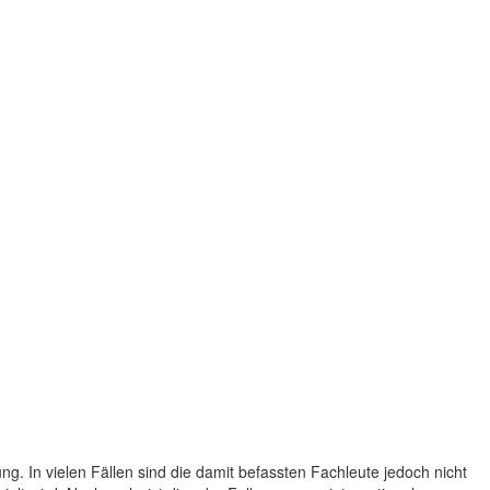
ng. In vielen Fällen sind die damit befassten Fachleute jedoch nicht